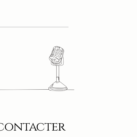
contacter