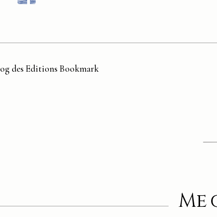
blog des Editions Bookmark
Me 