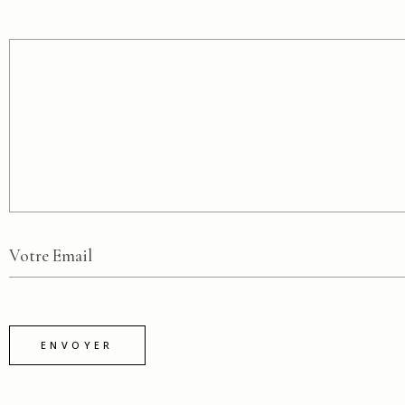
ENVOYER