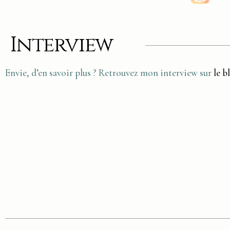
Interview
Envie, d’en savoir plus ? Retrouvez mon interview sur
le 